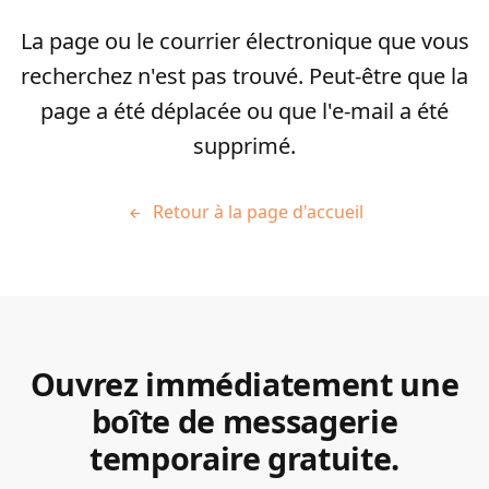
La page ou le courrier électronique que vous
recherchez n'est pas trouvé. Peut-être que la
page a été déplacée ou que l'e-mail a été
supprimé.
Retour à la page d'accueil
Ouvrez immédiatement une
boîte de messagerie
temporaire gratuite.