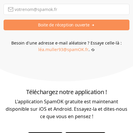
Boite de réception ouverte
Besoin d'une adresse e-mail aléatoire ? Essaye celle-là :
léa.muller93
@spamOK.fr
.
Téléchargez notre application !
L'application SpamOK gratuite est maintenant
disponible sur iOS et Android. Essayez-la et dites-nous
ce que vous en pensez !